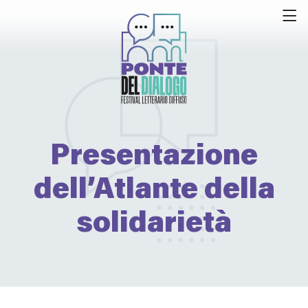
Presentazione
dell’Atlante della
solidarietà