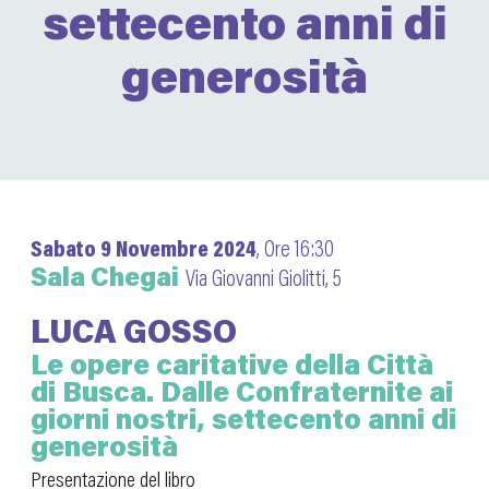
settecento anni di
generosità
Sabato 9 Novembre 2024
, Ore 16:30
Sala Chegai
Via Giovanni Giolitti, 5
LUCA GOSSO
Le opere caritative della Città
di Busca. Dalle Confraternite ai
giorni nostri, settecento anni di
generosità
Presentazione del libro