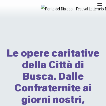
Le opere caritative
della Città di
Busca. Dalle
Confraternite ai
giorni nostri,