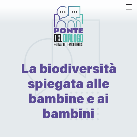
La biodiversità
spiegata alle
bambine e ai
bambini