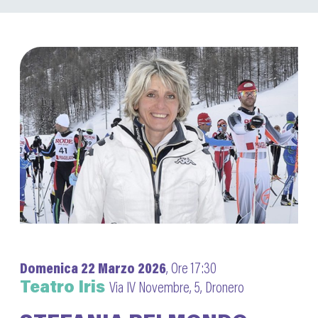
Domenica 22 Marzo 2026
, Ore 17:30
Teatro Iris
Via IV Novembre, 5, Dronero